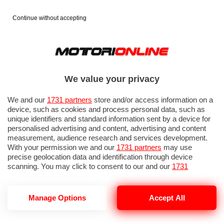
Continue without accepting
We value your privacy
We and our
1731 partners
store and/or access information on a
device, such as cookies and process personal data, such as
unique identifiers and standard information sent by a device for
personalised advertising and content, advertising and content
measurement, audience research and services development.
With your permission we and our
1731 partners
may use
precise geolocation data and identification through device
IN EVIDENZA
PROVE SU STRADA
MARCHE MOTO
EICMA
scanning. You may click to consent to our and our
1731
partners
’ processing as described above. Alternatively you may
access more detailed information and change your preferences
before consenting or to refuse consenting. Please note that
Manage Options
Accept All
some processing of your personal data may not require your
consent, but you have a right to object to such processing. Your
MOTO GUZZI
preferences will apply to this website only. You can change