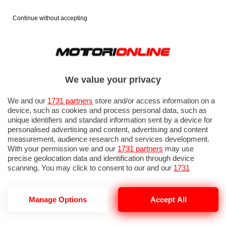
Continue without accepting
We value your privacy
We and our
1731 partners
store and/or access information on a
device, such as cookies and process personal data, such as
unique identifiers and standard information sent by a device for
personalised advertising and content, advertising and content
measurement, audience research and services development.
With your permission we and our
1731 partners
may use
precise geolocation data and identification through device
IN EVIDENZA
PROVE SU STRADA
MARCHE MOTO
EICMA
scanning. You may click to consent to our and our
1731
partners
’ processing as described above. Alternatively you may
access more detailed information and change your preferences
before consenting or to refuse consenting. Please note that
Manage Options
Accept All
some processing of your personal data may not require your
consent, but you have a right to object to such processing. Your
BMW
preferences will apply to this website only. You can change