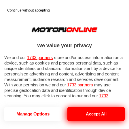
Continue without accepting
We value your privacy
We and our
1733 partners
store and/or access information on a
device, such as cookies and process personal data, such as
unique identifiers and standard information sent by a device for
personalised advertising and content, advertising and content
measurement, audience research and services development.
With your permission we and our
1733 partners
may use
precise geolocation data and identification through device
IN EVIDENZA
PROVE SU STRADA
MARCHE MOTO
EICMA
scanning. You may click to consent to our and our
1733
partners
’ processing as described above. Alternatively you may
access more detailed information and change your preferences
before consenting or to refuse consenting. Please note that
Manage Options
Accept All
some processing of your personal data may not require your
consent, but you have a right to object to such processing. Your
BENELLI
preferences will apply to this website only. You can change