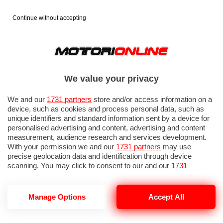
Continue without accepting
We value your privacy
We and our
1731 partners
store and/or access information on a
device, such as cookies and process personal data, such as
unique identifiers and standard information sent by a device for
personalised advertising and content, advertising and content
measurement, audience research and services development.
With your permission we and our
1731 partners
may use
precise geolocation data and identification through device
IN EVIDENZA
PROVE SU STRADA
MARCHE MOTO
EICMA
scanning. You may click to consent to our and our
1731
partners
’ processing as described above. Alternatively you may
access more detailed information and change your preferences
before consenting or to refuse consenting. Please note that
Manage Options
Accept All
some processing of your personal data may not require your
consent, but you have a right to object to such processing. Your
GUIDE E UTILITÀ
preferences will apply to this website only. You can change