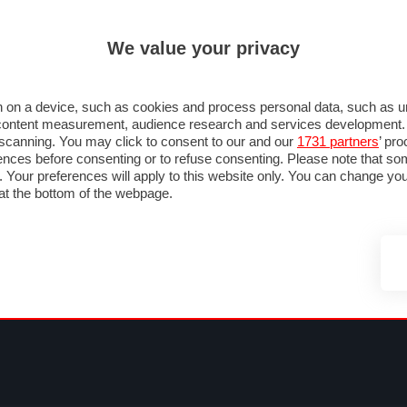
ULTIM'
We value your privacy
RMULA 1
MOTOMONDIALE
NAUTICA
LISTINO
ANNUNCI
F
NTI
FOTO & VIDEO
ABBIGLIAMENTO
ACCESSORI
CASCHI
VIAGGI
 on a device, such as cookies and process personal data, such as uni
nd content measurement, audience research and services development
e scanning. You may click to consent to our and our
1731 partners
’ pr
nces before consenting or to refuse consenting. Please note that so
g. Your preferences will apply to this website only. You can change y
at the bottom of the webpage.