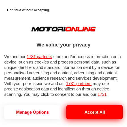
Continue without accepting
We value your privacy
We and our
1731 partners
store and/or access information on a
device, such as cookies and process personal data, such as
unique identifiers and standard information sent by a device for
personalised advertising and content, advertising and content
measurement, audience research and services development.
With your permission we and our
1731 partners
may use
precise geolocation data and identification through device
IN EVIDENZA
scanning. You may click to consent to our and our
1731
NOTIZIE IN PRIMO PIANO
CERCA NEWS PER MARCA
PROVE SU STRADA
partners
’ processing as described above. Alternatively you may
MARCHE MOTO
EICMA
access more detailed information and change your preferences
before consenting or to refuse consenting. Please note that
Manage Options
Accept All
some processing of your personal data may not require your
consent, but you have a right to object to such processing. Your
preferences will apply to this website only. You can change