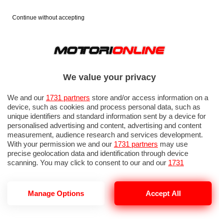
Continue without accepting
We value your privacy
We and our
1731 partners
store and/or access information on a
device, such as cookies and process personal data, such as
unique identifiers and standard information sent by a device for
personalised advertising and content, advertising and content
measurement, audience research and services development.
With your permission we and our
1731 partners
may use
precise geolocation data and identification through device
IN EVIDENZA
scanning. You may click to consent to our and our
1731
NOTIZIE IN PRIMO PIANO
CERCA NEWS PER MARCA
PROVE SU STRADA
partners
’ processing as described above. Alternatively you may
MARCHE MOTO
EICMA
access more detailed information and change your preferences
before consenting or to refuse consenting. Please note that
Manage Options
Accept All
some processing of your personal data may not require your
consent, but you have a right to object to such processing. Your
preferences will apply to this website only. You can change