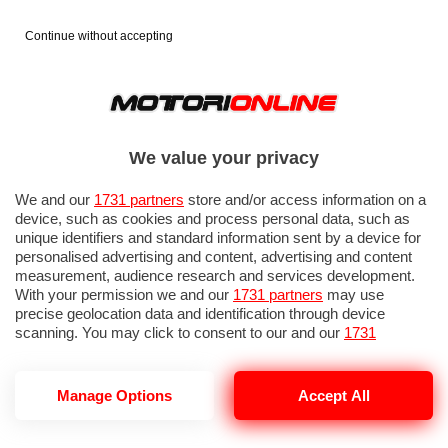
Continue without accepting
We value your privacy
We and our
1731 partners
store and/or access information on a
device, such as cookies and process personal data, such as
unique identifiers and standard information sent by a device for
personalised advertising and content, advertising and content
measurement, audience research and services development.
With your permission we and our
1731 partners
may use
precise geolocation data and identification through device
IN EVIDENZA
scanning. You may click to consent to our and our
1731
NOTIZIE IN PRIMO PIANO
CERCA NEWS PER MARCA
PROVE SU STRADA
partners
’ processing as described above. Alternatively you may
MARCHE MOTO
EICMA
access more detailed information and change your preferences
before consenting or to refuse consenting. Please note that
Manage Options
Accept All
some processing of your personal data may not require your
consent, but you have a right to object to such processing. Your
preferences will apply to this website only. You can change