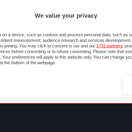
ULTIM'
We value your privacy
RMULA 1
MOTOMONDIALE
NAUTICA
LISTINO
ANNUNCI
F
NTI
FOTO & VIDEO
ABBIGLIAMENTO
ACCESSORI
CASCHI
VIAGGI
 on a device, such as cookies and process personal data, such as uni
nd content measurement, audience research and services development
e scanning. You may click to consent to our and our
1731 partners
’ pr
nces before consenting or to refuse consenting. Please note that so
g. Your preferences will apply to this website only. You can change y
at the bottom of the webpage.