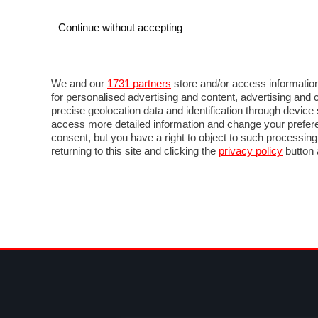
Continue without accepting
AUTO
MOTO
COMMERCIALI
FOR
NOTIZIE
PROVE SU STRADA
SALONI ED EVEN
We and our
1731 partners
store and/or access information
for personalised advertising and content, advertising a
precise geolocation data and identification through devic
access more detailed information and change your prefere
consent, but you have a right to object to such processin
returning to this site and clicking the
privacy policy
button 