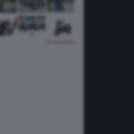
TUTTE LE FOTO