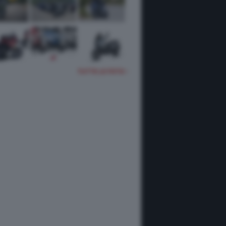
TUTTE LE FOTO