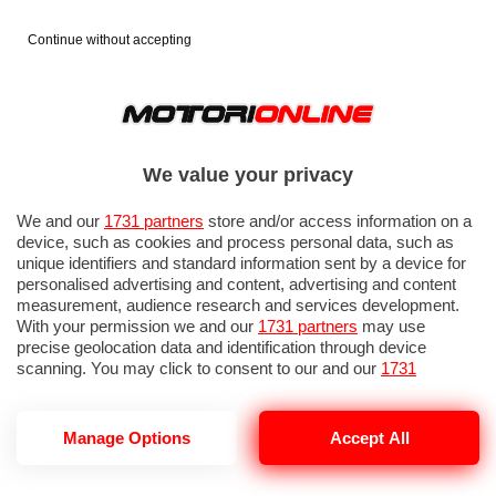
Continue without accepting
We value your privacy
We and our
1731 partners
store and/or access information on a
device, such as cookies and process personal data, such as
unique identifiers and standard information sent by a device for
personalised advertising and content, advertising and content
measurement, audience research and services development.
With your permission we and our
1731 partners
may use
precise geolocation data and identification through device
IN EVIDENZA
scanning. You may click to consent to our and our
1731
NOTIZIE IN PRIMO PIANO
CERCA NEWS PER MARCA
PROVE SU STRADA
partners
’ processing as described above. Alternatively you may
MARCHE MOTO
EICMA
access more detailed information and change your preferences
before consenting or to refuse consenting. Please note that
Manage Options
Accept All
some processing of your personal data may not require your
consent, but you have a right to object to such processing. Your
preferences will apply to this website only. You can change