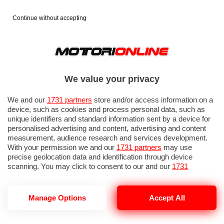
Continue without accepting
We value your privacy
We and our
1731 partners
store and/or access information on a
device, such as cookies and process personal data, such as
unique identifiers and standard information sent by a device for
personalised advertising and content, advertising and content
measurement, audience research and services development.
With your permission we and our
1731 partners
may use
precise geolocation data and identification through device
IN EVIDENZA
scanning. You may click to consent to our and our
1731
NOTIZIE IN PRIMO PIANO
CERCA NEWS PER MARCA
PROVE SU STRADA
partners
’ processing as described above. Alternatively you may
MARCHE MOTO
EICMA
access more detailed information and change your preferences
before consenting or to refuse consenting. Please note that
Manage Options
Accept All
some processing of your personal data may not require your
consent, but you have a right to object to such processing. Your
preferences will apply to this website only. You can change