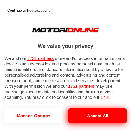
Continue without accepting
We value your privacy
We and our
1731 partners
store and/or access information on a
device, such as cookies and process personal data, such as
unique identifiers and standard information sent by a device for
personalised advertising and content, advertising and content
measurement, audience research and services development.
With your permission we and our
1731 partners
may use
precise geolocation data and identification through device
IN EVIDENZA
scanning. You may click to consent to our and our
1731
NOTIZIE IN PRIMO PIANO
CERCA NEWS PER MARCA
PROVE SU STRADA
partners
’ processing as described above. Alternatively you may
MARCHE MOTO
EICMA
access more detailed information and change your preferences
before consenting or to refuse consenting. Please note that
Manage Options
Accept All
some processing of your personal data may not require your
consent, but you have a right to object to such processing. Your
preferences will apply to this website only. You can change