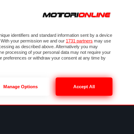
ORA
SEGUICI SU
OTO
VIDEO
TECH
GUIDE E UTILITÀ
MOBILITÀ ELETTRICA
PNEUMATICI
que identifiers and standard information sent by a device
. With your permission we and our
1731 partners
may use
ocessing as described above. Alternatively you may
me processing of your personal data may not require your
our preferences or withdraw your consent at any time by
Manage Options
Accept All